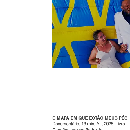
O MAPA EM QUE ESTÃO MEUS PÉS
Documentário, 13 min, AL, 2025. Livre
Direção: Luciano Pedro Jr.