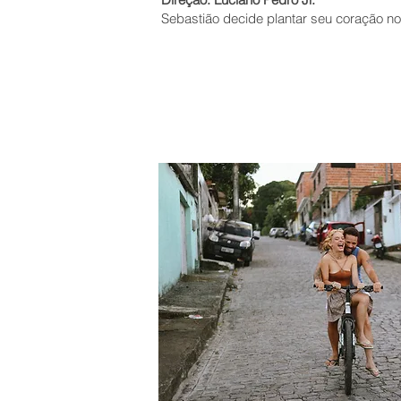
Sebastião decide plantar seu coração no