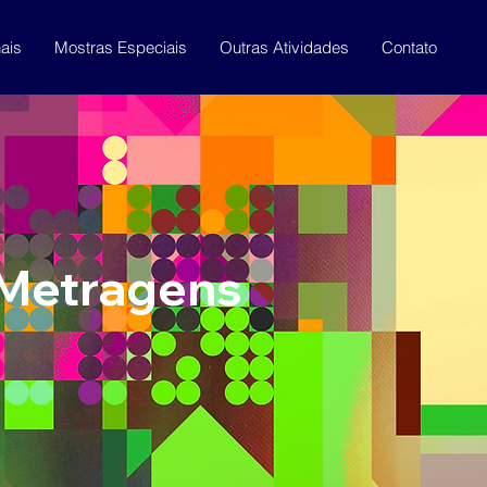
ais
Mostras Especiais
Outras Atividades
Contato
-Metragens