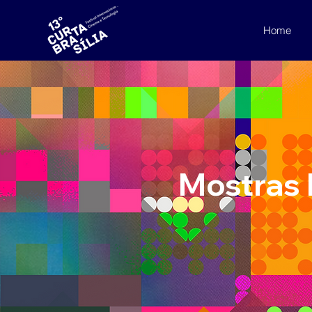
Home
Mostras 