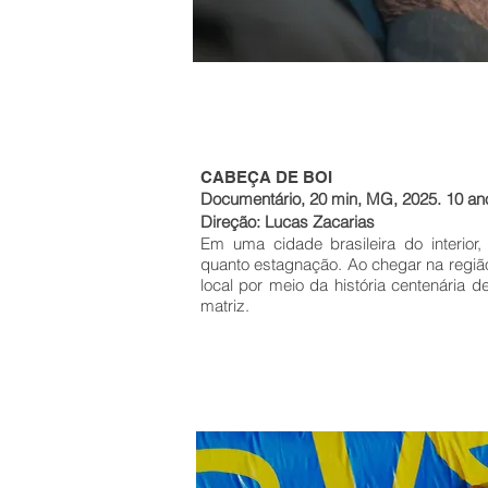
CABEÇA DE BOI
Documentário, 20 min, MG, 2025. 10 a
Direção: Lucas Zacarias
Em uma cidade brasileira do interior
quanto estagnação. Ao chegar na região
local por meio da história centenária 
matriz.