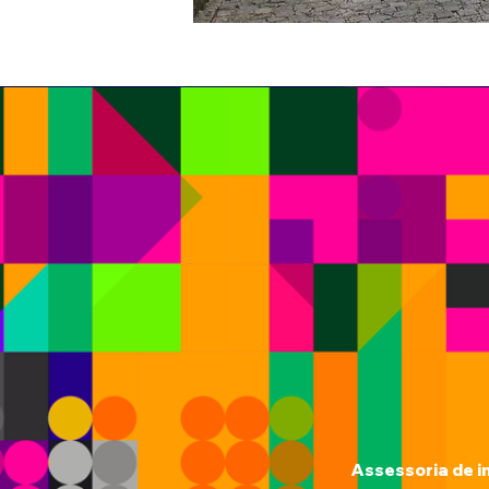
Assessoria de i