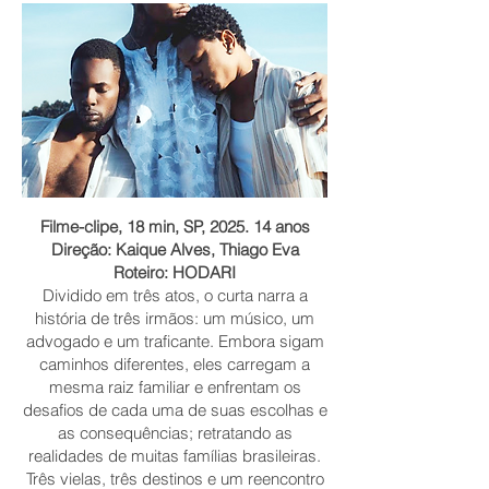
Filme-clipe, 18 min, SP, 2025. 14 anos
Direção: Kaique Alves, Thiago Eva
Roteiro: HODARI
Dividido em três atos, o curta narra a
história de três irmãos: um músico, um
advogado e um traficante. Embora sigam
caminhos diferentes, eles carregam a
mesma raiz familiar e enfrentam os
desafios de cada uma de suas escolhas e
as consequências; retratando as
realidades de muitas famílias brasileiras.
Três vielas, três destinos e um reencontro