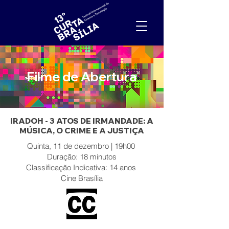
Filme de Abertura
IRADOH - 3 ATOS DE IRMANDADE: A
MÚSICA, O CRIME E A JUSTIÇA
Quinta, 11 de dezembro | 19h00
Duração: 18 minutos
Classificação Indicativa: 14 anos
Cine Brasília