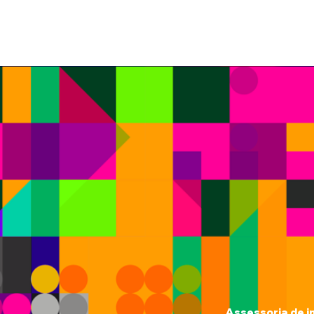
Assessoria de i