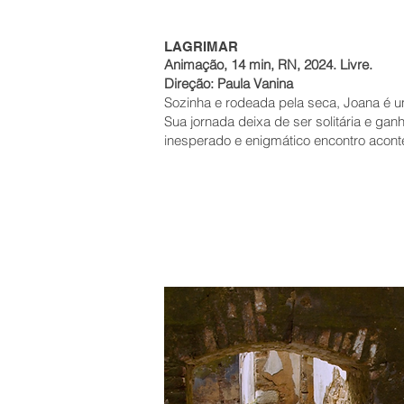
LAGRIMAR
Animação, 14 min, RN, 2024. Livre.
Direção: Paula Vanina
Sozinha e rodeada pela seca, Joana é 
Sua jornada deixa de ser solitária e ga
inesperado e enigmático encontro acont