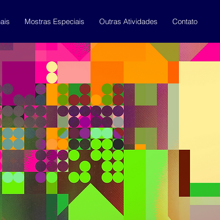
ais
Mostras Especiais
Outras Atividades
Contato