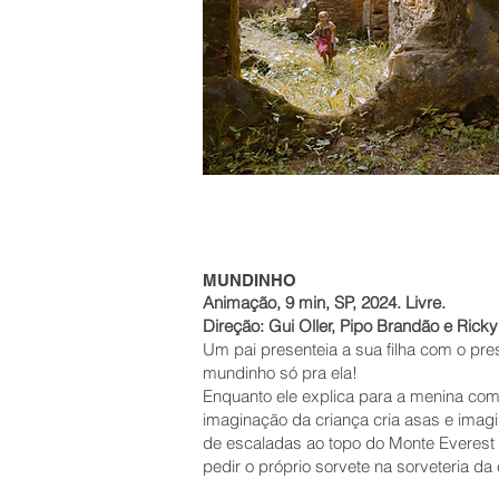
MUNDINHO
Animação, 9 min, SP, 2024. Livre.
Direção: Gui Oller, Pipo Brandão e Ric
Um pai presenteia a sua filha com o pre
mundinho só pra ela!
Enquanto ele explica para a menina com
imaginação da criança cria asas e imagi
de escaladas ao topo do Monte Everest 
pedir o próprio sorvete na sorveteria da